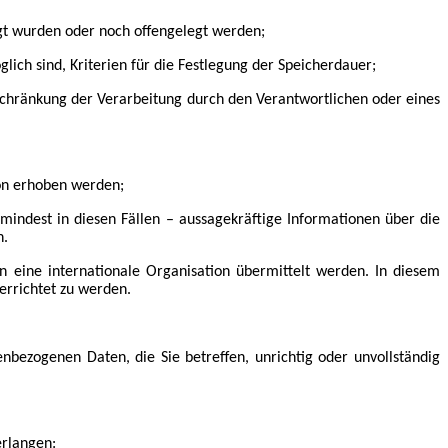
t wurden oder noch offengelegt werden;
ch sind, Kriterien für die Festlegung der Speicherdauer;
chränkung der Verarbeitung durch den Verantwortlichen oder eines
on erhoben werden;
indest in diesen Fällen – aussagekräftige Informationen über die
n.
n eine internationale Organisation übermittelt werden. In diesem
rrichtet zu werden.
bezogenen Daten, die Sie betreffen, unrichtig oder unvollständig
erlangen: