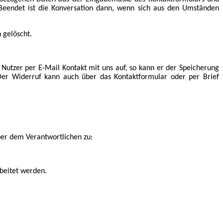
. Beendet ist die Konversation dann, wenn sich aus den Umständen
 gelöscht.
Nutzer per E-Mail Kontakt mit uns auf, so kann er der Speicherung
 Der Widerruf kann auch über das Kontaktformular oder per Brief
ber dem Verantwortlichen zu:
beitet werden.