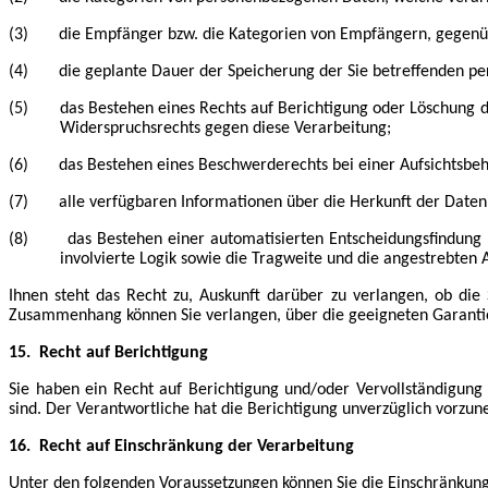
(3) die Empfänger bzw. die Kategorien von Empfängern, gegenübe
(4) die geplante Dauer der Speicherung der Sie betreffenden perso
(5) das Bestehen eines Rechts auf Berichtigung oder Löschung de
Widerspruchsrechts gegen diese Verarbeitung;
(6) das Bestehen eines Beschwerderechts bei einer Aufsichtsbeh
(7) alle verfügbaren Informationen über die Herkunft der Daten,
(8) das Bestehen einer automatisierten Entscheidungsfindung ein
involvierte Logik sowie die Tragweite und die angestrebten 
Ihnen steht das Recht zu, Auskunft darüber zu verlangen, ob die
Zusammenhang können Sie verlangen, über die geeigneten Garanti
15.
Recht auf Berichtigung
Sie haben ein Recht auf Berichtigung und/oder Vervollständigung
sind. Der Verantwortliche hat die Berichtigung unverzüglich vorzu
16.
Recht auf Einschränkung der Verarbeitung
Unter den folgenden Voraussetzungen können Sie die Einschränkun