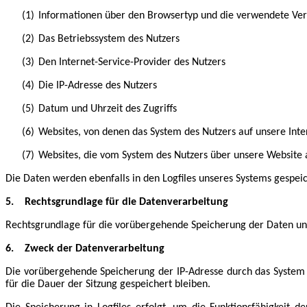
(1)
Informationen über den Browsertyp und die verwendete Ver
(2)
Das Betriebssystem des Nutzers
(3)
Den Internet-Service-Provider des Nutzers
(4)
Die IP-Adresse des Nutzers
(5)
Datum und Uhrzeit des Zugriffs
(6)
Websites, von denen das System des Nutzers auf unsere Inte
(7)
Websites, die vom System des Nutzers über unsere Website
Die Daten werden ebenfalls in den Logfiles unseres Systems gespei
5.
Rechtsgrundlage für die Datenverarbeitung
Rechtsgrundlage für die vorübergehende Speicherung der Daten und de
6.
Zweck der Datenverarbeitung
Die vorübergehende Speicherung der IP-Adresse durch das System 
für die Dauer der Sitzung gespeichert bleiben.