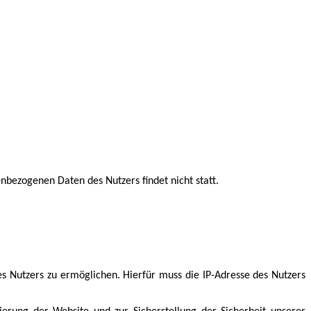
bezogenen Daten des Nutzers findet nicht statt.
 Nutzers zu ermöglichen. Hierfür muss die IP-Adresse des Nutzers