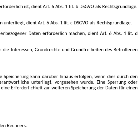
orderlich ist, dient Art. 6 Abs. 1 lit. b DSGVO als Rechtsgrundlage.
unterliegt, dient Art. 6 Abs. 1 lit. c DSGVO als Rechtsgrundlage.
enbezogener Daten erforderlich machen, dient Art. 6 Abs. 1 lit. d
n die Interessen, Grundrechte und Grundfreiheiten des Betroffenen
ne Speicherung kann darüber hinaus erfolgen, wenn dies durch den
erantwortliche unterliegt, vorgesehen wurde. Eine Sperrung oder
eine Erforderlichkeit zur weiteren Speicherung der Daten für einen
den Rechners.