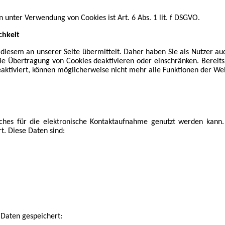
unter Verwendung von Cookies ist Art. 6 Abs. 1 lit. f DSGVO.
chkeit
iesem an unserer Seite übermittelt. Daher haben Sie als Nutzer auc
ie Übertragung von Cookies deaktivieren oder einschränken. Bereits
aktiviert, können möglicherweise nicht mehr alle Funktionen der We
elches für die elektronische Kontaktaufnahme genutzt werden kann
. Diese Daten sind:
Daten gespeichert: