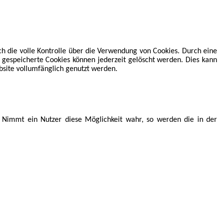
h die volle Kontrolle über die Verwendung von Cookies. Durch eine
 gespeicherte Cookies können jederzeit gelöscht werden. Dies kann
bsite vollumfänglich genutzt werden.
. Nimmt ein Nutzer diese Möglichkeit wahr, so werden die in der