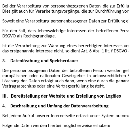
Bei der Verarbeitung von personenbezogenen Daten, die zur Erfüllung
Dies gilt auch für Verarbeitungsvorgänge, die zur Durchführung vo
Soweit eine Verarbeitung personenbezogener Daten zur Erfüllung eine
Für den Fall, dass lebenswichtige Interessen der betroffenen Per
DSGVO als Rechtsgrundlage.
Ist die Verarbeitung zur Wahrung eines berechtigten Interesses u
das erstgenannte Interesse nicht, so dient Art. 6 Abs. 1 lit. f DSGV
3.
Datenlöschung und Speicherdauer
Die personenbezogenen Daten der betroffenen Person werden gelös
europäischen oder nationalen Gesetzgeber in unionsrechtlichen 
Löschung der Daten erfolgt auch dann, wenn eine durch die genannt
Vertragsabschluss oder eine Vertragserfüllung besteht.
III.
Bereitstellung der Website und Erstellung von Logfiles
4.
Beschreibung und Umfang der Datenverarbeitung
Bei jedem Aufruf unserer Internetseite erfasst unser System auto
Folgende Daten werden hierbei möglicherweise erhoben: