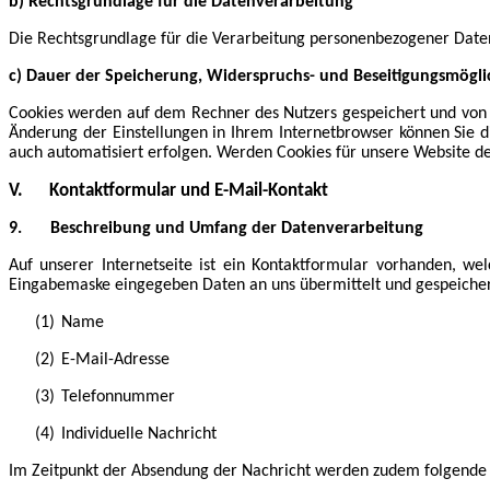
b) Rechtsgrundlage für die Datenverarbeitung
Die Rechtsgrundlage für die Verarbeitung personenbezogener Daten 
c) Dauer der Speicherung, Widerspruchs- und Beseitigungsmögli
Cookies werden auf dem Rechner des Nutzers gespeichert und von d
Änderung der Einstellungen in Ihrem Internetbrowser können Sie d
auch automatisiert erfolgen. Werden Cookies für unsere Website de
V.
Kontaktformular und E-Mail-Kontakt
9.
Beschreibung und Umfang der Datenverarbeitung
Auf unserer Internetseite ist ein Kontaktformular vorhanden, w
Eingabemaske eingegeben Daten an uns übermittelt und gespeichert
(1)
Name
(2)
E-Mail-Adresse
(3)
Telefonnummer
(4)
Individuelle Nachricht
Im Zeitpunkt der Absendung der Nachricht werden zudem folgende 